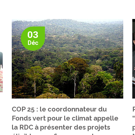
03
Déc
COP 25 : le coordonnateur du
Fonds vert pour le climat appelle
la RDC à présenter des projets