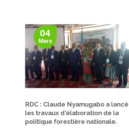
04
Mars
RDC : Claude Nyamugabo a lancé
les travaux d'élaboration de la
politique forestière nationale.